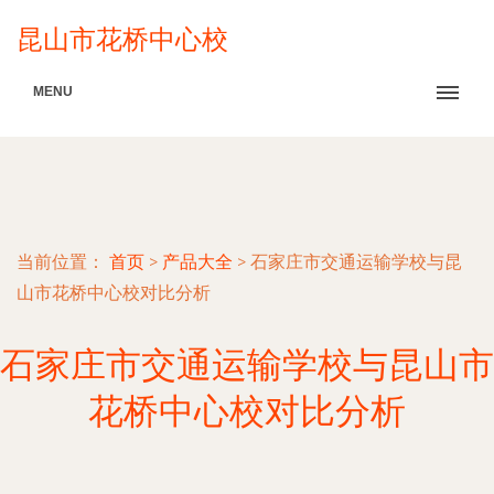
昆山市花桥中心校
MENU
当前位置：
首页
>
产品大全
>
石家庄市交通运输学校与昆
山市花桥中心校对比分析
石家庄市交通运输学校与昆山市
花桥中心校对比分析