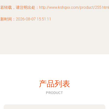
若转载，请注明出处：http://www.kshqxx.com/product/255.htm
新时间：2026-08-07 15:51:11
产品列表
PRODUCT