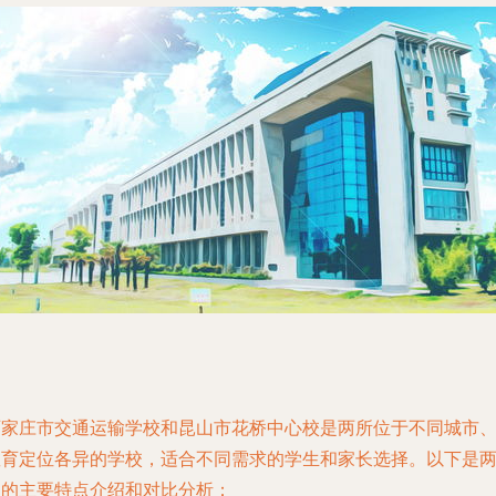
石家庄市交通运输学校和昆山市花桥中心校是两所位于不同城市
教育定位各异的学校，适合不同需求的学生和家长选择。以下是
校的主要特点介绍和对比分析：