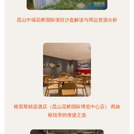
昆山中城花桥国际项目沙盘解读与周边资源分析
格雷斯精选酒店（昆山花桥国际博览中心店） 商旅
枢纽旁的便捷之选