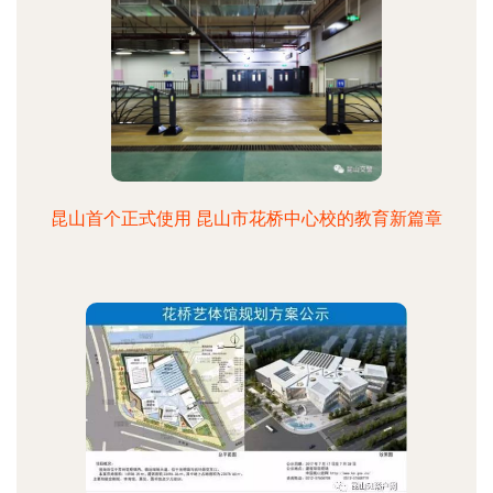
昆山首个正式使用 昆山市花桥中心校的教育新篇章