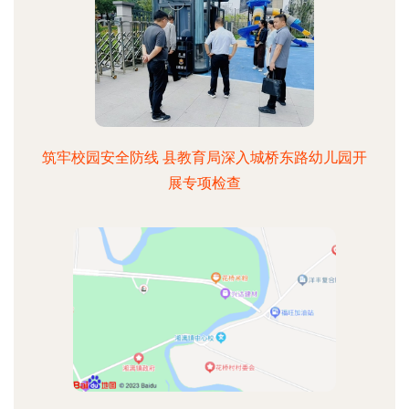
筑牢校园安全防线 县教育局深入城桥东路幼儿园开
展专项检查