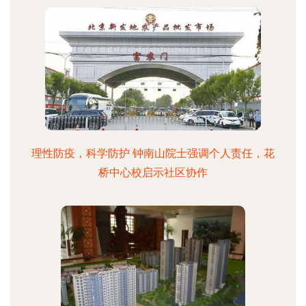
理性防疫，科学防护 钟南山院士强调个人责任，花
桥中心校启示社区协作