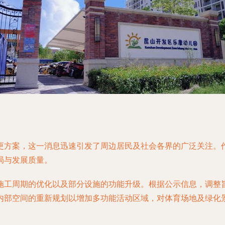
更方案，这一消息迅速引发了周边居民及社会各界的广泛关注。
局与发展质量。
施工周期的优化以及部分设施的功能升级。根据公示信息，调整
内部空间的重新规划以增加多功能活动区域，对体育场地及绿化