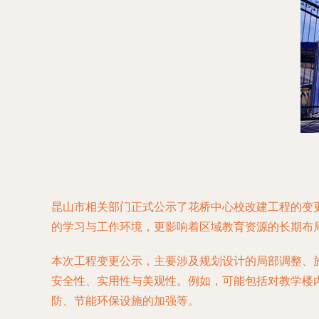
昆山市相关部门正式公示了花桥中心校改建工程的变
的学习与工作环境，更影响着区域教育资源的长期布
本次工程变更公示，主要涉及规划设计的局部调整、
安全性、实用性与美观性。例如，可能包括对教学楼
防、节能环保设施的加强等。