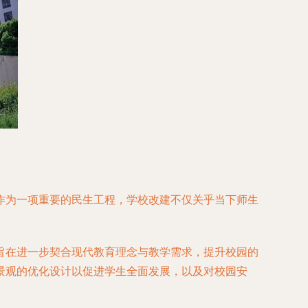
作为一项重要的民生工程，学校改建不仅关乎当下师生
旨在进一步契合现代教育理念与教学需求，提升校园的
景观的优化设计以促进学生全面发展，以及对校园安