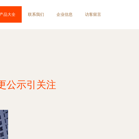
产品大全
联系我们
企业信息
访客留言
更公示引关注