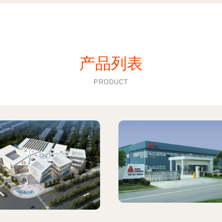
产品列表
PRODUCT