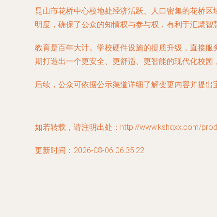
昆山市花桥中心校地处经济活跃、人口密集的花桥区
明度，确保了公众的知情权与参与权，有利于汇聚智
教育是百年大计。学校硬件设施的提质升级，直接服
期打造出一个更安全、更舒适、更智能的现代化校园
后续，公众可依据公示渠道详细了解变更内容并提出
如若转载，请注明出处：http://www.kshqxx.com/produc
更新时间：2026-08-06 06:35:22