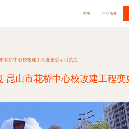
首页
企业简介
山市花桥中心校改建工程变更公示引关注
境 昆山市花桥中心校改建工程变