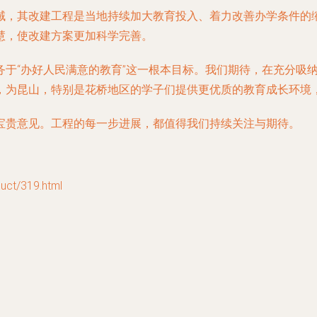
域，其改建工程是当地持续加大教育投入、着力改善办学条件的
慧，使改建方案更加科学完善。
务于“办好人民满意的教育”这一根本目标。我们期待，在充分吸
，为昆山，特别是花桥地区的学子们提供更优质的教育成长环境
宝贵意见。工程的每一步进展，都值得我们持续关注与期待。
t/319.html