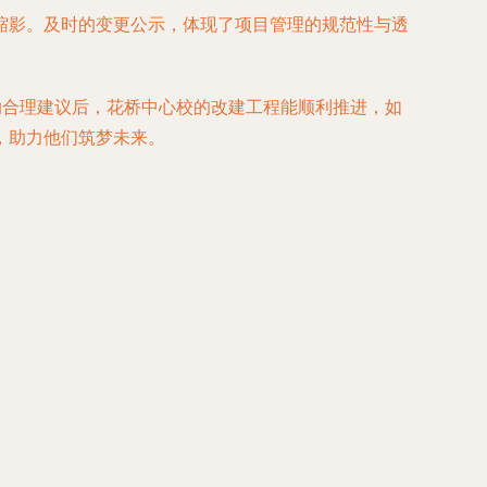
缩影。及时的变更公示，体现了项目管理的规范性与透
纳合理建议后，花桥中心校的改建工程能顺利推进，如
，助力他们筑梦未来。