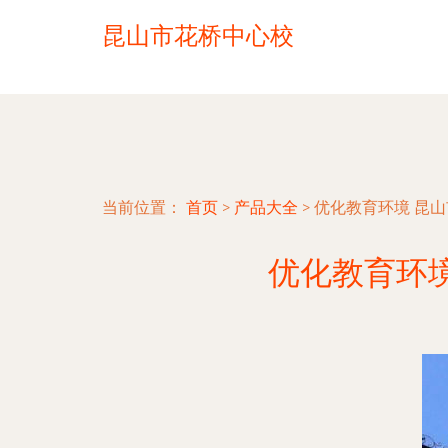
昆山市花桥中心校
当前位置：
首页
>
产品大全
>
优化教育环境 昆
优化教育环