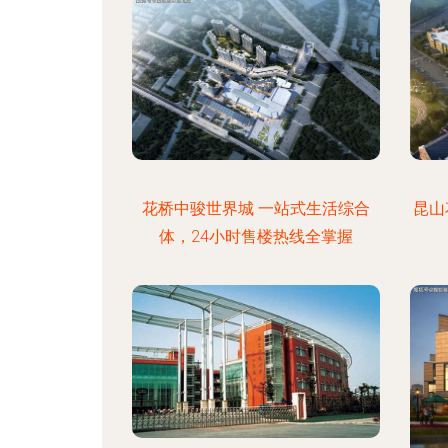
花桥中骏世界城 一站式生活综合
昆山
体，24小时售楼热线全掌握