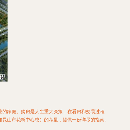
业的家庭。购房是人生重大决策，在看房和交易过程
如昆山市花桥中心校）的考量，提供一份详尽的指南。