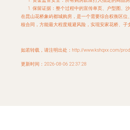
资金监管安全
：所有购房款应打入指定的商品房
保留证据
：整个过程中的宣传单页、户型图、沙
在昆山花桥象屿都城购房，是一个需要综合权衡区位
核合同，方能最大程度规避风险，实现安家花桥、子
如若转载，请注明出处：http://www.kshqxx.com/produc
更新时间：2026-08-06 22:37:28