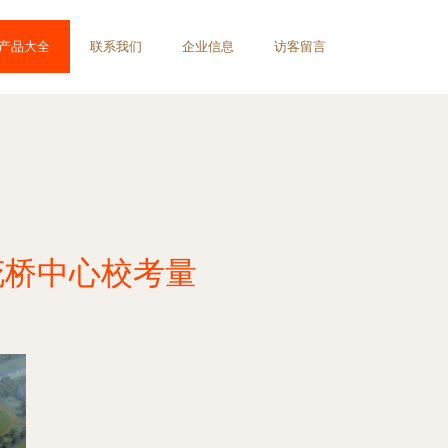
产品大全
联系我们
企业信息
访客留言
花桥中心校考量