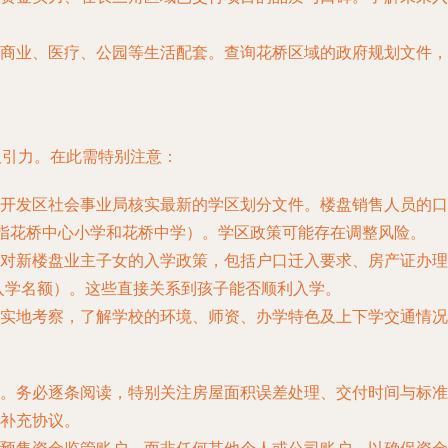
商业、医疗、公园等生活配套。查询花桥区域的政府规划文件，
吸引力。在此需特别注意：
开发区社会事业局核实最新的学区划分文件。楼盘销售人员的口
常指花桥中心小学和花桥中学）。学区政策可能存在调整风险。
对新楼盘业主子女的入学政策，包括户口迁入要求、房产证办理
入学名额）。这些直接关系到孩子能否顺利入学。
行实地考察，了解学校的环境、师资、办学特色及上下学交通情况
。务必逐条阅读，特别关注房屋面积误差处理、交付时间与标准
补充协议。