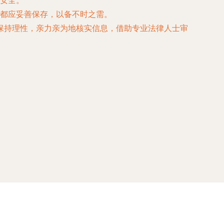
安全。
都应妥善保存，以备不时之需。
保持理性，亲力亲为地核实信息，借助专业法律人士审