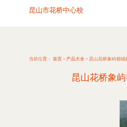
昆山市花桥中心校
当前位置：
首页
>
产品大全
>
昆山花桥象屿都城
昆山花桥象屿