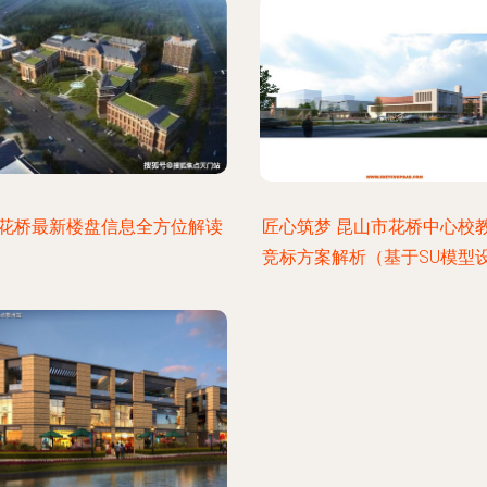
花桥最新楼盘信息全方位解读
匠心筑梦 昆山市花桥中心校
竞标方案解析（基于SU模型