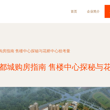
首页
企业简介
购房指南 售楼中心探秘与花桥中心校考量
都城购房指南 售楼中心探秘与