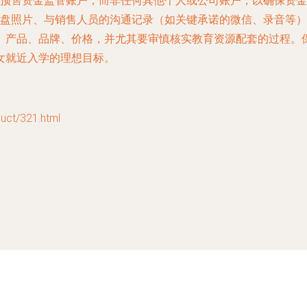
预售资金监管账户，而非任何其他个人或公司账户，以确保资金
盘照片、与销售人员的沟通记录（如关键承诺的微信、录音等）
、产品、品牌、价格，并尤其要审慎核实教育资源配套的过程。
女就近入学的理想目标。
t/321.html