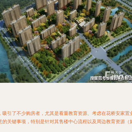
，吸引了不少购房者，尤其是看重教育资源、考虑在花桥安家置
意的关键事项，特别是针对其售楼中心流程以及周边教育资源（