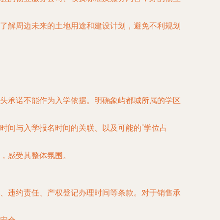
了解周边未来的土地用途和建设计划，避免不利规划
头承诺不能作为入学依据。明确象屿都城所属的学区
时间与入学报名时间的关联、以及可能的“学位占
，感受其整体氛围。
、违约责任、产权登记办理时间等条款。对于销售承