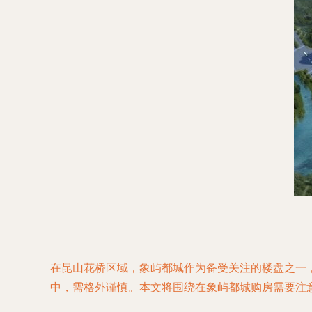
在昆山花桥区域，象屿都城作为备受关注的楼盘之一
中，需格外谨慎。本文将围绕在象屿都城购房需要注