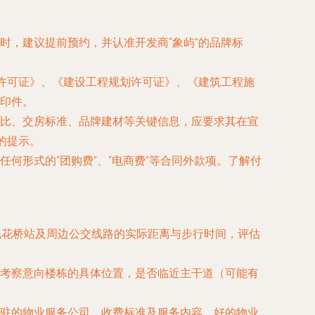
时，建议提前预约，并认准开发商“象屿”的品牌标
划许可证》、《建设工程规划许可证》、《建筑工程施
印件。
比、交房标准、品牌建材等关键信息，应要求其在宣
的提示。
何形式的“团购费”、“电商费”等合同外款项。了解付
线花桥站及周边公交线路的实际距离与步行时间，评估
考察意向楼栋的具体位置，是否临近主干道（可能有
驻的物业服务公司、收费标准及服务内容，好的物业