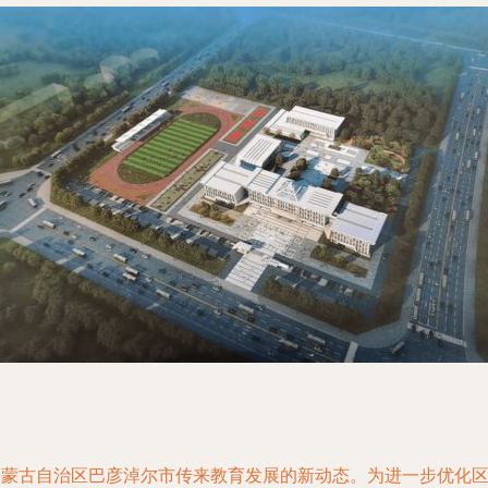
内蒙古自治区巴彦淖尔市传来教育发展的新动态。为进一步优化