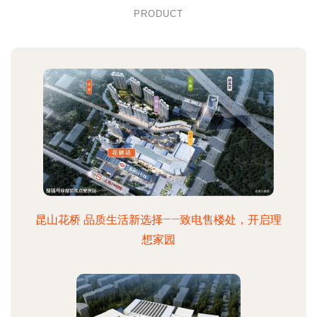
PRODUCT
昆山花桥 品质生活新选择——致电售楼处，开启理
想家园