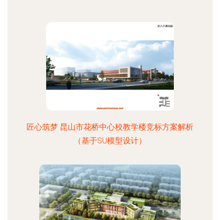
匠心筑梦 昆山市花桥中心校教学楼竞标方案解析
（基于SU模型设计）