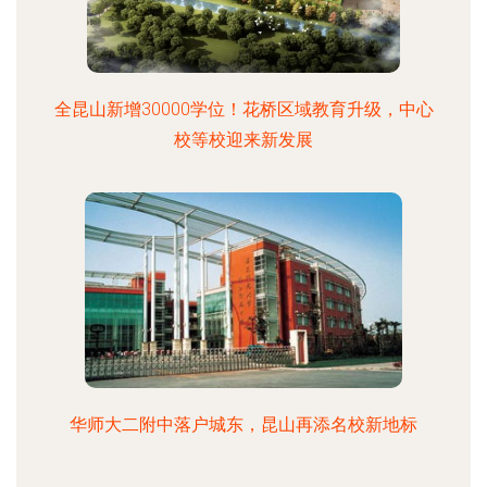
全昆山新增30000学位！花桥区域教育升级，中心
校等校迎来新发展
华师大二附中落户城东，昆山再添名校新地标