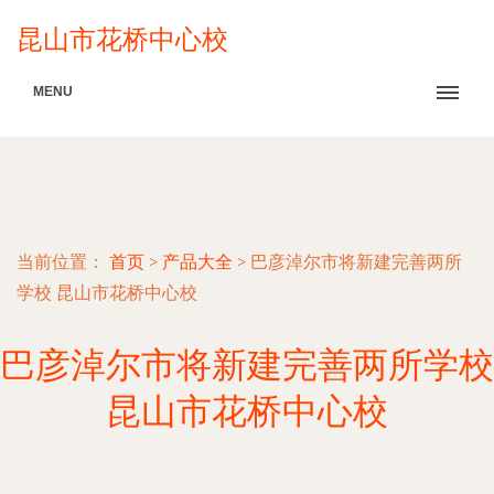
昆山市花桥中心校
MENU
当前位置：
首页
>
产品大全
>
巴彦淖尔市将新建完善两所
学校 昆山市花桥中心校
巴彦淖尔市将新建完善两所学校
昆山市花桥中心校