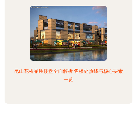
昆山花桥品质楼盘全面解析 售楼处热线与核心要素
一览