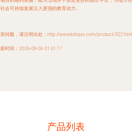
些项目的顺利实施，能为当地学子创造更好的成长平台，为地方
济社会可持续发展注入更强的教育动力。
若转载，请注明出处：http://www.kshqxx.com/product/322.htm
新时间：2026-08-06 01:01:17
产品列表