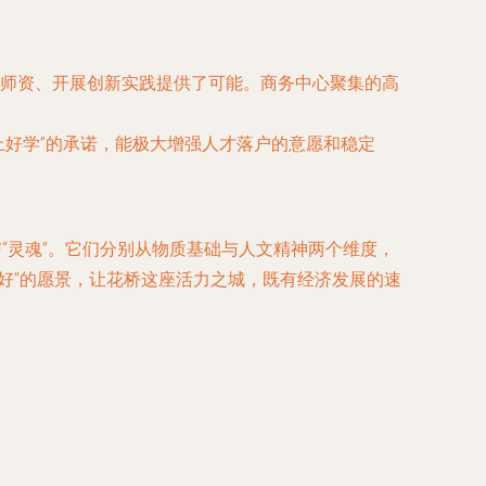
师资、开展创新实践提供了可能。商务中心聚集的高
上好学”的承诺，能极大增强人才落户的意愿和稳定
“灵魂”。它们分别从物质基础与人文精神两个维度，
好”的愿景，让花桥这座活力之城，既有经济发展的速