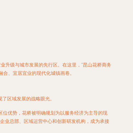
产业升级与城市发展的先行区。在这里，“昆山花桥商务
城融合、宜居宜业的现代化城镇画卷。
现了区域发展的战略眼光。
的区位优势，花桥被明确规划为以服务经济为主导的现
企业总部、区域运营中心和创新研发机构，成为承接