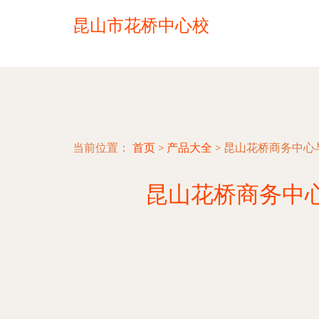
昆山市花桥中心校
当前位置：
首页
>
产品大全
>
昆山花桥商务中心
昆山花桥商务中