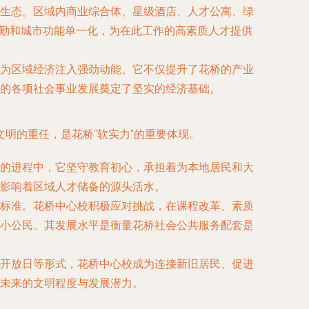
生态。区域内商业综合体、星级酒店、人才公寓、绿
”通勤和城市功能单一化，为在此工作的高素质人才提供
为区域经济注入强劲动能。它不仅提升了花桥的产业
的各项社会事业发展奠定了坚实的经济基础。
明的重任，是花桥“软实力”的重要体现。
的进程中，它坚守教育初心，承担着为本地居民和大
影响着区域人才储备的源头活水。
标准。花桥中心校积极应对挑战，在课程改革、素质
小公民。其发展水平是衡量花桥社会公共服务配套是
开放日等形式，花桥中心校成为连接新旧居民、促进
未来的文明程度与发展潜力。