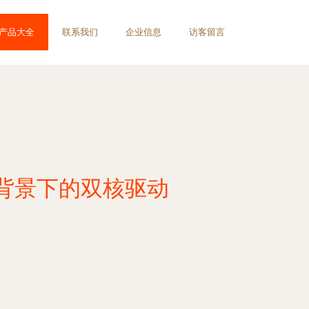
产品大全
联系我们
企业信息
访客留言
背景下的双核驱动