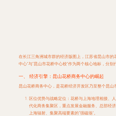
在长江三角洲城市群的经济版图上，江苏省昆山市的花
中心”与“昆山市花桥中心校”作为两个核心地标，分别
一、 经济引擎：昆山花桥商务中心的崛起
昆山花桥商务中心，是花桥经济开发区乃至整个昆山
区位优势与战略定位
：花桥与上海地理相接、人
代化商务集聚区，重点发展金融服务、总部经济
上海辐射、集聚高端要素的“强磁场”。