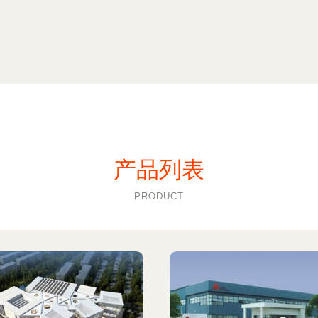
产品列表
PRODUCT