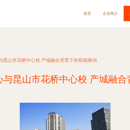
首页
企业简介
与昆山市花桥中心校 产城融合背景下的双核驱动
心与昆山市花桥中心校 产城融合