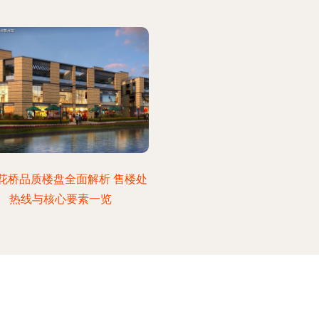
花桥品质楼盘全面解析 售楼处
热线与核心要素一览