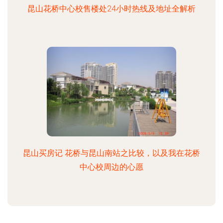
昆山花桥中心校售楼处24小时热线及地址全解析
昆山买房记 花桥与昆山南站之比较，以及我在花桥
中心校周边的心愿