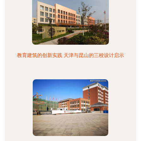
教育建筑的创新实践 天津与昆山的三校设计启示