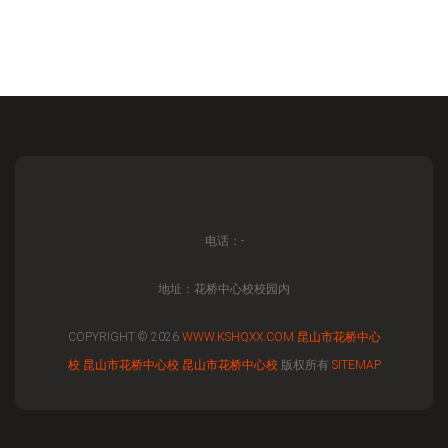
电话：-
地址：花桥中心校校园内
COPYRIGHT © 2026
WWW.KSHQXX.COM
昆山市花桥中心
校
昆山市花桥中心校
昆山市花桥中心校
版权所有
SITEMAP