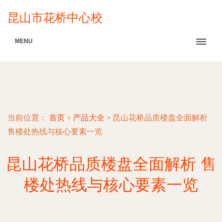
昆山市花桥中心校
MENU
当前位置：
首页
>
产品大全
>
昆山花桥品质楼盘全面解析
售楼处热线与核心要素一览
昆山花桥品质楼盘全面解析 售
楼处热线与核心要素一览