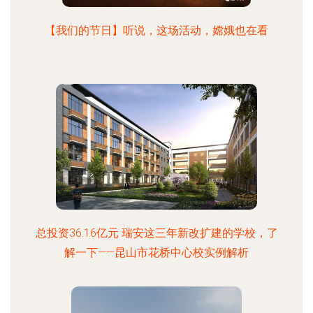
【我们的节日】听说，这场活动，嫦娥也在看
总投资36.16亿元 瑞安这三年新改扩建的学校，了
解一下——昆山市花桥中心校实例解析