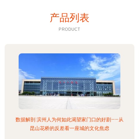
产品列表
PRODUCT
数据解剖 滨州人为何如此渴望家门口的好剧——从
昆山花桥的反差看一座城的文化焦虑