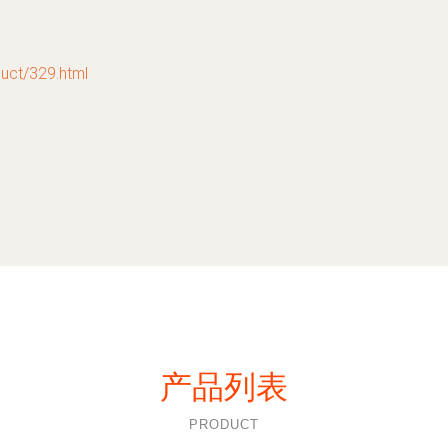
t/329.html
产品列表
PRODUCT