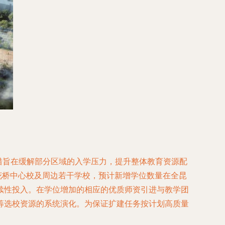
措旨在缓解部分区域的入学压力，提升整体教育资源配
花桥中心校及周边若干学校，预计新增学位数量在全昆
续性投入。在学位增加的相应的优质师资引进与教学团
筹选校资源的系统演化。为保证扩建任务按计划高质量