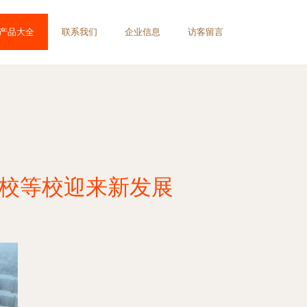
产品大全
联系我们
企业信息
访客留言
心校等校迎来新发展