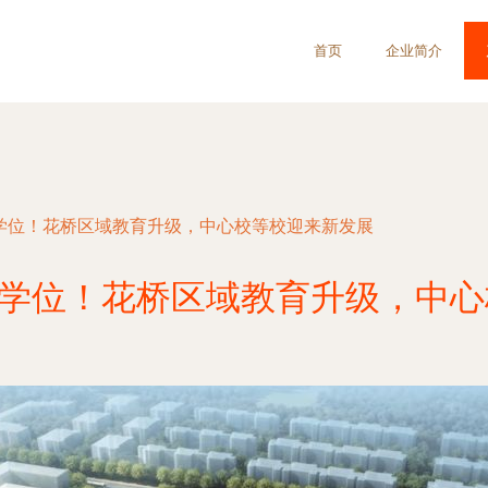
首页
企业简介
00学位！花桥区域教育升级，中心校等校迎来新发展
00学位！花桥区域教育升级，中