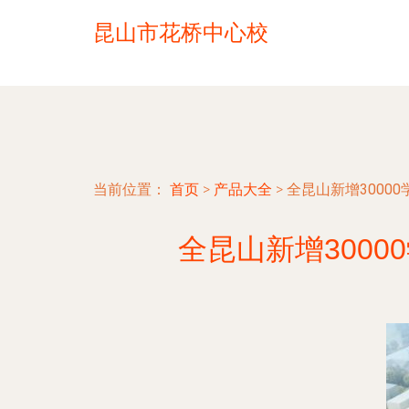
昆山市花桥中心校
当前位置：
首页
>
产品大全
>
全昆山新增300
全昆山新增300