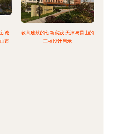
年新改
教育建筑的创新实践 天津与昆山的
山市
三校设计启示