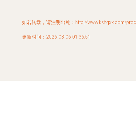
如若转载，请注明出处：http://www.kshqxx.com/produc
更新时间：2026-08-06 01:36:51