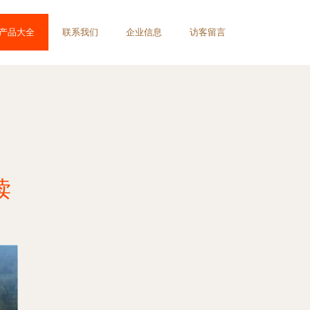
产品大全
联系我们
企业信息
访客留言
读