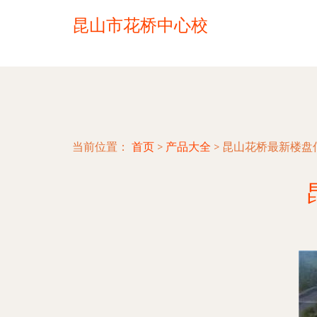
昆山市花桥中心校
当前位置：
首页
>
产品大全
>
昆山花桥最新楼盘