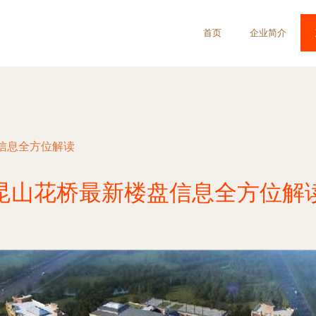
首页
企业简介
信息全方位解读
昆山花桥最新楼盘信息全方位解