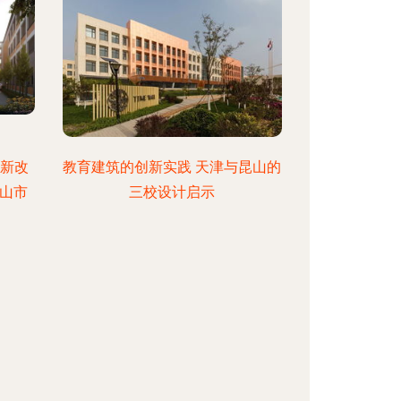
年新改
教育建筑的创新实践 天津与昆山的
山市
三校设计启示