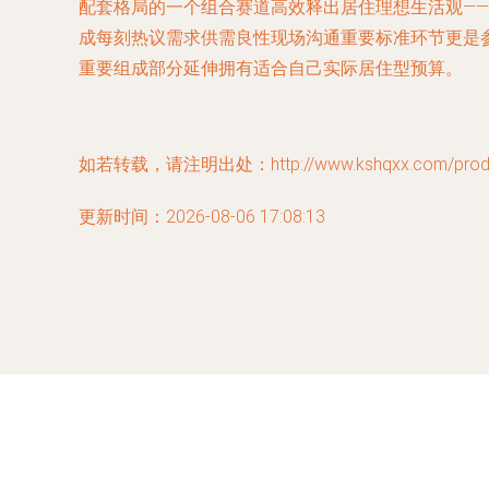
配套格局的一个组合赛道高效释出居住理想生活观—
成每刻热议需求供需良性现场沟通重要标准环节更是
重要组成部分延伸拥有适合自己实际居住型预算。
如若转载，请注明出处：http://www.kshqxx.com/produc
更新时间：2026-08-06 17:08:13