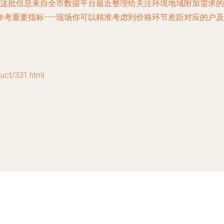
—这批信息来自全市数据平台最近整理给关注环境地域附加需求
参考重要指标——现场你可以精准考虑到价格环节差距对应的户
t/331.html