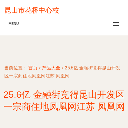
昆山市花桥中心校
MENU
当前位置：
首页
>
产品大全
>
25.6亿 金融街竞得昆山开发
区一宗商住地凤凰网江苏 凤凰网
25.6亿 金融街竞得昆山开发区
一宗商住地凤凰网江苏 凤凰网