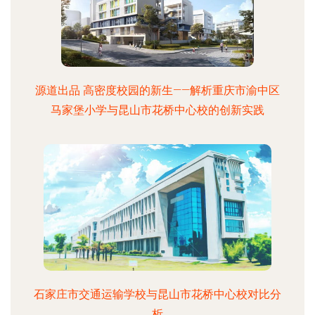
源道出品 高密度校园的新生——解析重庆市渝中区
马家堡小学与昆山市花桥中心校的创新实践
石家庄市交通运输学校与昆山市花桥中心校对比分
析