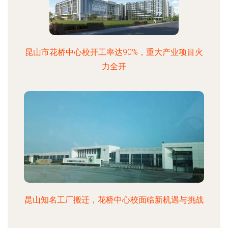
昆山市花桥中心校开工率达90%，重大产业项目火
力全开
昆山知名工厂搬迁，花桥中心校面临新机遇与挑战