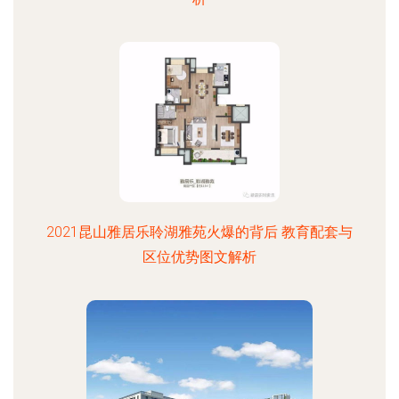
2021昆山雅居乐聆湖雅苑火爆的背后 教育配套与
区位优势图文解析