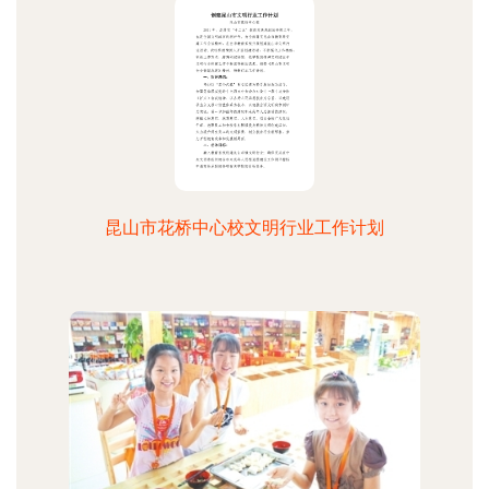
昆山市花桥中心校文明行业工作计划