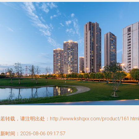
若转载，请注明出处：http://www.kshqxx.com/product/161.htm
新时间：2026-08-06 09:17:57