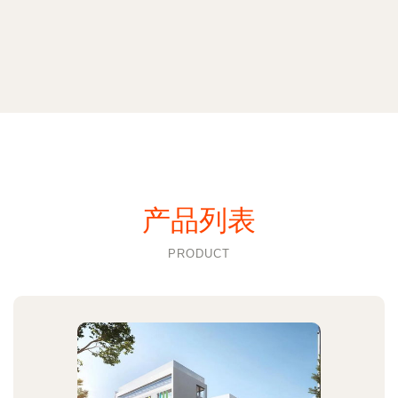
产品列表
PRODUCT