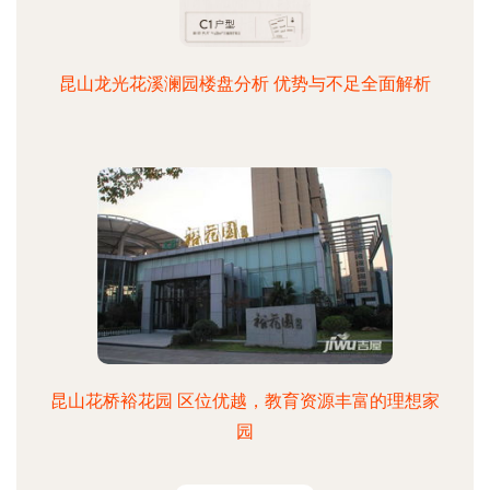
昆山龙光花溪澜园楼盘分析 优势与不足全面解析
昆山花桥裕花园 区位优越，教育资源丰富的理想家
园