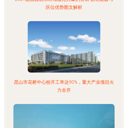
区位优势图文解析
昆山市花桥中心校开工率达90%，重大产业项目火
力全开