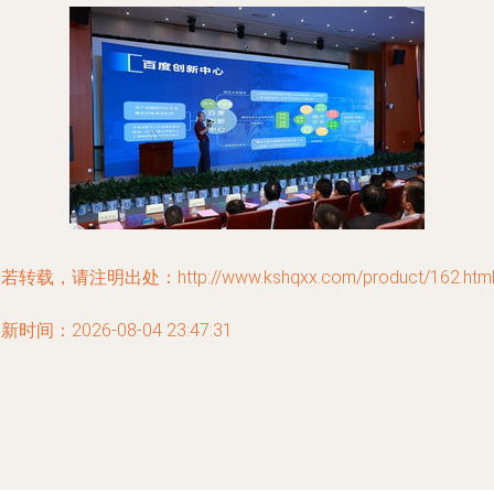
若转载，请注明出处：http://www.kshqxx.com/product/162.htm
新时间：2026-08-04 23:47:31