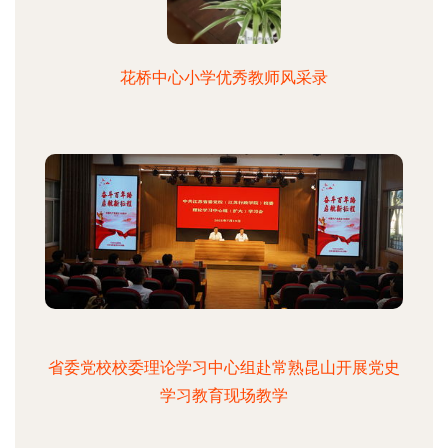
花桥中心小学优秀教师风采录
省委党校校委理论学习中心组赴常熟昆山开展党史
学习教育现场教学