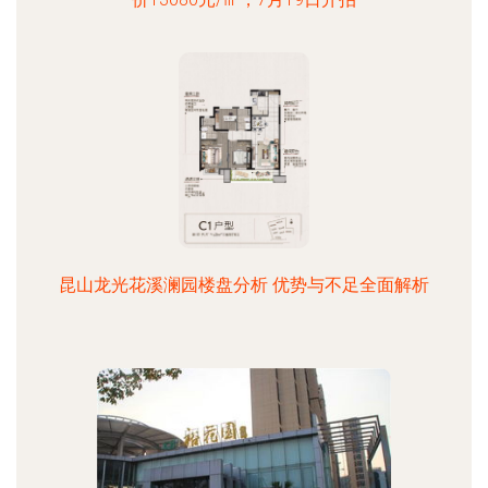
昆山龙光花溪澜园楼盘分析 优势与不足全面解析