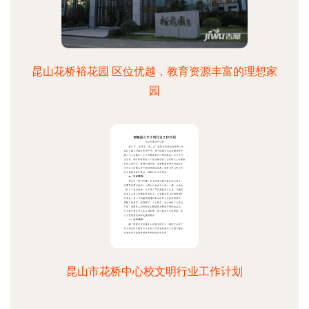
昆山花桥裕花园 区位优越，教育资源丰富的理想家
园
昆山市花桥中心校文明行业工作计划