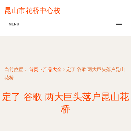
昆山市花桥中心校
MENU
当前位置：
首页
>
产品大全
>
定了 谷歌 两大巨头落户昆山
花桥
定了 谷歌 两大巨头落户昆山花
桥