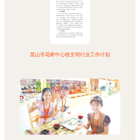
昆山市花桥中心校文明行业工作计划