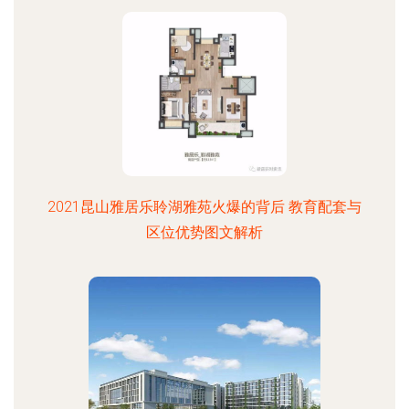
2021昆山雅居乐聆湖雅苑火爆的背后 教育配套与
区位优势图文解析