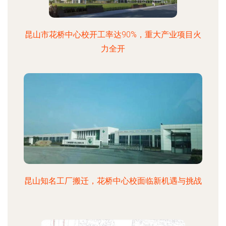
昆山市花桥中心校开工率达90%，重大产业项目火
力全开
昆山知名工厂搬迁，花桥中心校面临新机遇与挑战