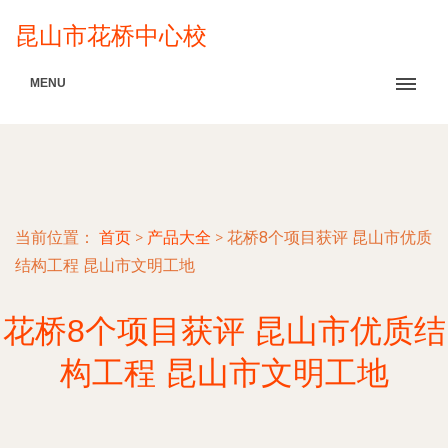
昆山市花桥中心校
MENU
当前位置：
首页
>
产品大全
>
花桥8个项目获评 昆山市优质
结构工程 昆山市文明工地
花桥8个项目获评 昆山市优质结
构工程 昆山市文明工地