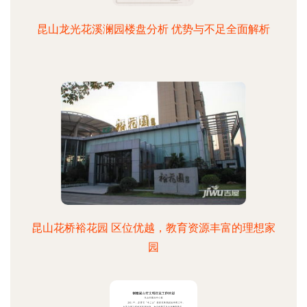
昆山龙光花溪澜园楼盘分析 优势与不足全面解析
昆山花桥裕花园 区位优越，教育资源丰富的理想家
园