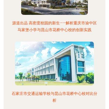
源道出品 高密度校园的新生——解析重庆市渝中区
马家堡小学与昆山市花桥中心校的创新实践
石家庄市交通运输学校与昆山市花桥中心校对比分
析