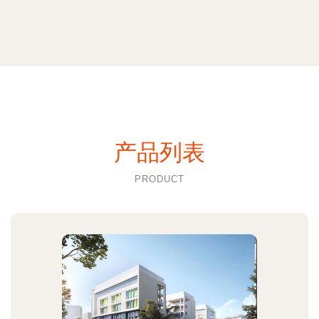
产品列表
PRODUCT