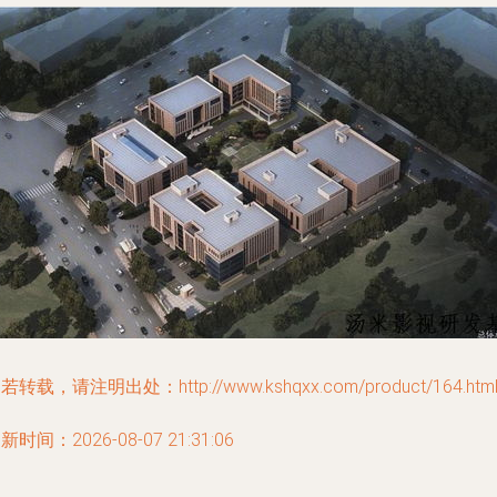
若转载，请注明出处：http://www.kshqxx.com/product/164.htm
新时间：2026-08-07 21:31:06