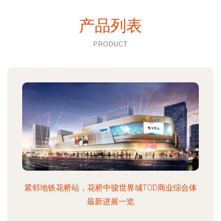
产品列表
PRODUCT
紧邻地铁花桥站，花桥中骏世界城TOD商业综合体
最新进展一览