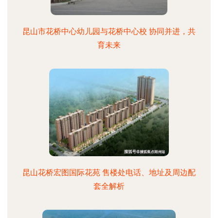
昆山市花桥中心幼儿园与花桥中心校 协同并进，共
育未来
昆山花桥宏图国际花苑 售楼处电话、地址及周边配
套全解析