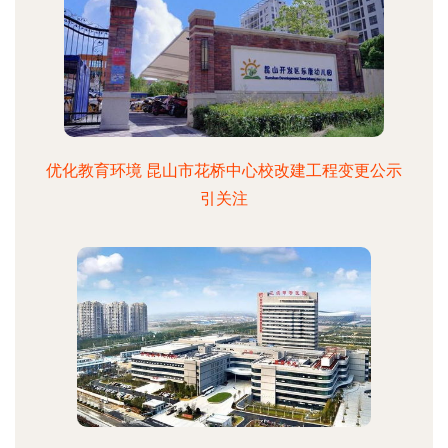
优化教育环境 昆山市花桥中心校改建工程变更公示
引关注