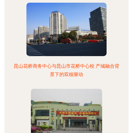
昆山花桥商务中心与昆山市花桥中心校 产城融合背
景下的双核驱动