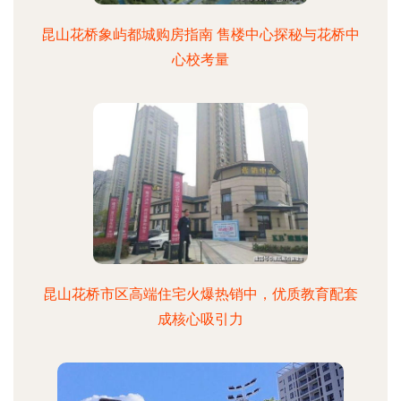
昆山花桥象屿都城购房指南 售楼中心探秘与花桥中
心校考量
昆山花桥市区高端住宅火爆热销中，优质教育配套
成核心吸引力