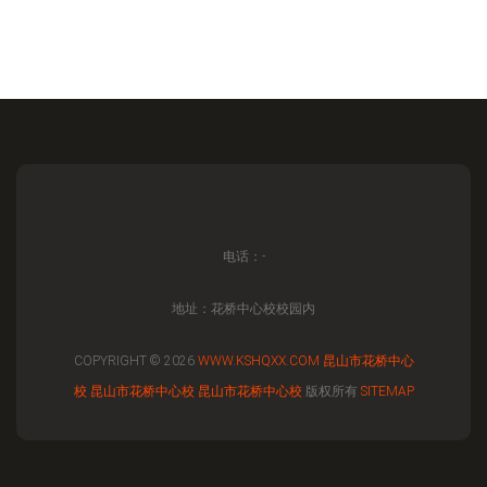
电话：-
地址：花桥中心校校园内
COPYRIGHT © 2026
WWW.KSHQXX.COM
昆山市花桥中心
校
昆山市花桥中心校
昆山市花桥中心校
版权所有
SITEMAP