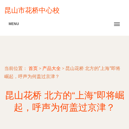
昆山市花桥中心校
MENU
当前位置：
首页
>
产品大全
>
昆山花桥 北方的“上海”即将
崛起，呼声为何盖过京津？
昆山花桥 北方的“上海”即将崛
起，呼声为何盖过京津？