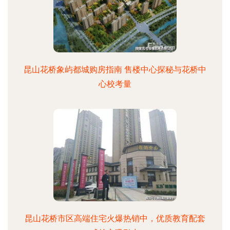
昆山花桥象屿都城购房指南 售楼中心探秘与花桥中
心校考量
昆山花桥市区高端住宅火爆热销中，优质教育配套