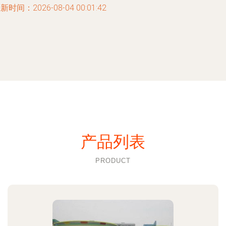
新时间：2026-08-04 00:01:42
产品列表
PRODUCT