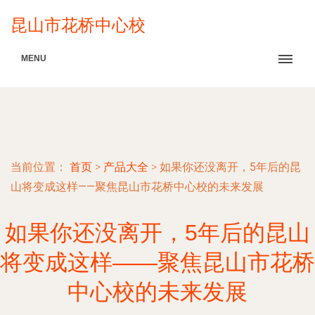
昆山市花桥中心校
MENU
当前位置：
首页
>
产品大全
>
如果你还没离开，5年后的昆
山将变成这样——聚焦昆山市花桥中心校的未来发展
如果你还没离开，5年后的昆山
将变成这样——聚焦昆山市花桥
中心校的未来发展