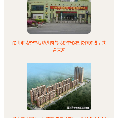
昆山市花桥中心幼儿园与花桥中心校 协同并进，共
育未来