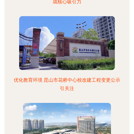
成核心吸引力
优化教育环境 昆山市花桥中心校改建工程变更公示
引关注