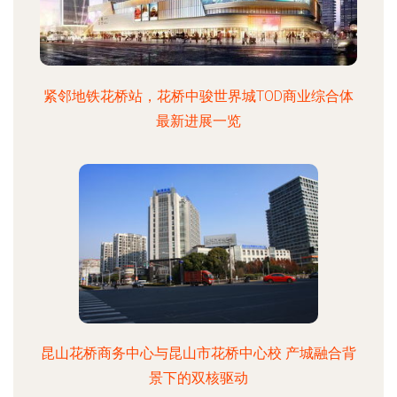
紧邻地铁花桥站，花桥中骏世界城TOD商业综合体
最新进展一览
昆山花桥商务中心与昆山市花桥中心校 产城融合背
景下的双核驱动