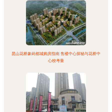
昆山花桥象屿都城购房指南 售楼中心探秘与花桥中
心校考量