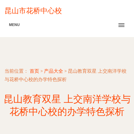
昆山市花桥中心校
MENU
当前位置：
首页
>
产品大全
>
昆山教育双星 上交南洋学校
与花桥中心校的办学特色探析
昆山教育双星 上交南洋学校与
花桥中心校的办学特色探析