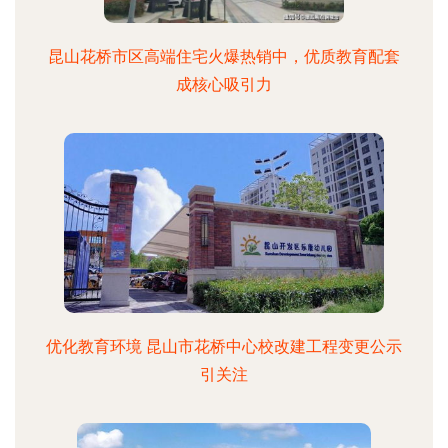
昆山花桥市区高端住宅火爆热销中，优质教育配套
成核心吸引力
优化教育环境 昆山市花桥中心校改建工程变更公示
引关注