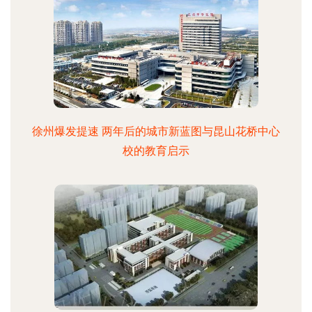
徐州爆发提速 两年后的城市新蓝图与昆山花桥中心
校的教育启示