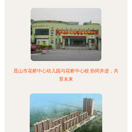
昆山市花桥中心幼儿园与花桥中心校 协同并进，共
育未来