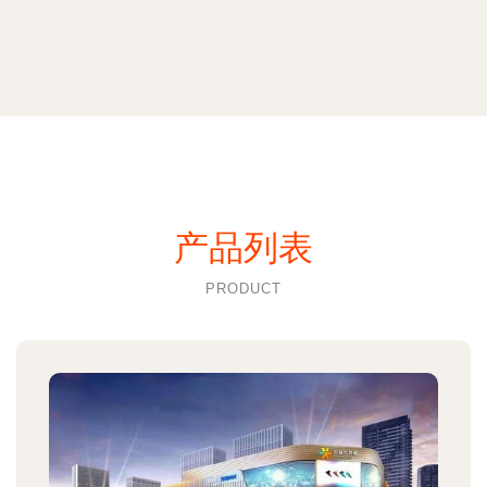
产品列表
PRODUCT