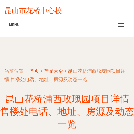
昆山市花桥中心校
MENU
当前位置：
首页
>
产品大全
>
昆山花桥浦西玫瑰园项目详
情 售楼处电话、地址、房源及动态一览
昆山花桥浦西玫瑰园项目详情
售楼处电话、地址、房源及动态
一览