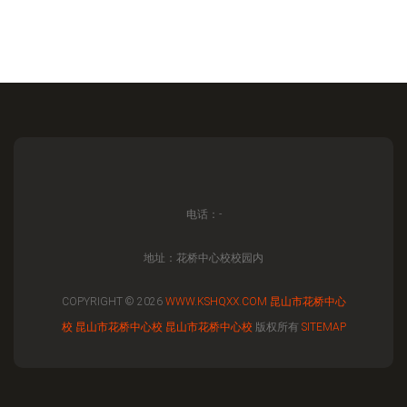
电话：-
地址：花桥中心校校园内
COPYRIGHT © 2026
WWW.KSHQXX.COM
昆山市花桥中心
校
昆山市花桥中心校
昆山市花桥中心校
版权所有
SITEMAP