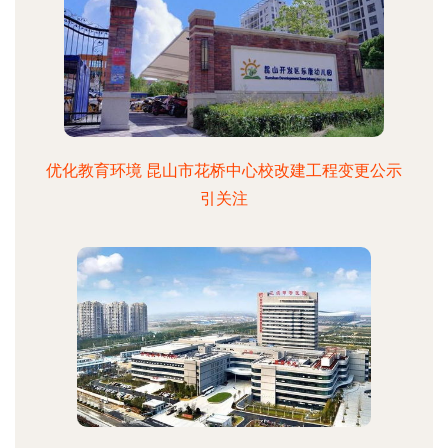
优化教育环境 昆山市花桥中心校改建工程变更公示
引关注