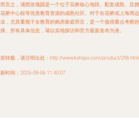
总而言之，浦西玫瑰园是一个位于花桥核心地段、配套成熟、且
有花桥中心校等优质教育资源的成熟社区。对于在花桥或上海周
置业，尤其重视子女教育的购房家庭而言，是一个值得重点考察
选择。所有具体信息，请以实地探访和官方最新发布为准。
若转载，请注明出处：http://www.kshqxx.com/product/296.htm
新时间：2026-08-06 11:40:07