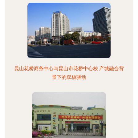
昆山花桥商务中心与昆山市花桥中心校 产城融合背
景下的双核驱动